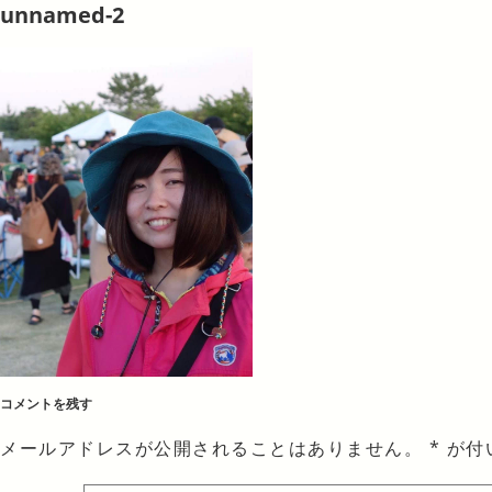
unnamed-2
コメントを残す
メールアドレスが公開されることはありません。
*
が付