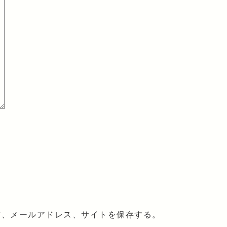
前、メールアドレス、サイトを保存する。