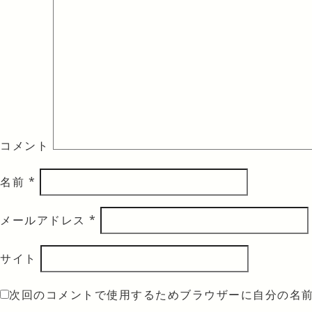
コメント
名前
*
メールアドレス
*
サイト
次回のコメントで使用するためブラウザーに自分の名