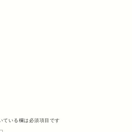
いている欄は必須項目です