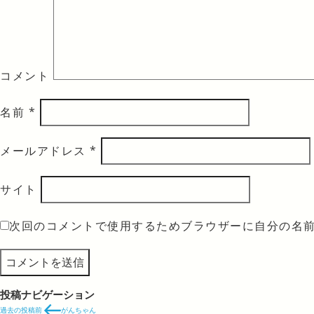
コメント
名前
*
メールアドレス
*
サイト
次回のコメントで使用するためブラウザーに自分の名
投稿ナビゲーション
過去の投稿
前
がんちゃん