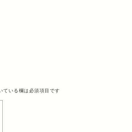
いている欄は必須項目です