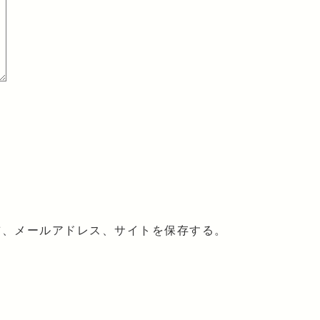
前、メールアドレス、サイトを保存する。