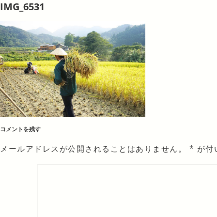
IMG_6531
コメントを残す
メールアドレスが公開されることはありません。
*
が付