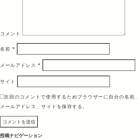
コメント
名前
*
メールアドレス
*
サイト
次回のコメントで使用するためブラウザーに自分の名前、
メールアドレス、サイトを保存する。
投稿ナビゲーション