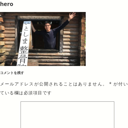
hero
コメントを残す
メールアドレスが公開されることはありません。
*
が付
ている欄は必須項目です