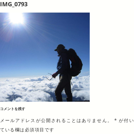
IMG_0793
コメントを残す
メールアドレスが公開されることはありません。
*
が付
ている欄は必須項目です