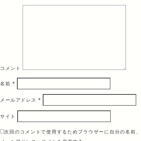
コメント
名前
*
メールアドレス
*
サイト
次回のコメントで使用するためブラウザーに自分の名前、