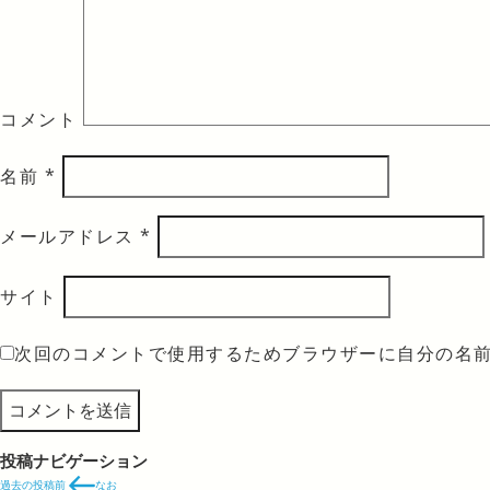
コメント
名前
*
メールアドレス
*
サイト
次回のコメントで使用するためブラウザーに自分の名
投稿ナビゲーション
過去の投稿
前
なお