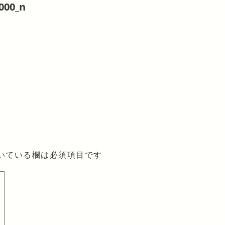
000_n
いている欄は必須項目です