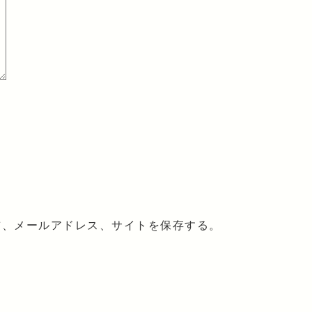
前、メールアドレス、サイトを保存する。