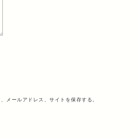
前、メールアドレス、サイトを保存する。