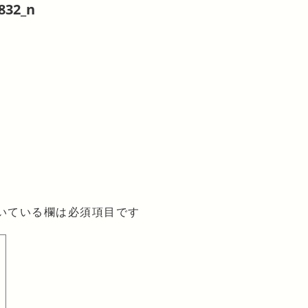
832_n
いている欄は必須項目です