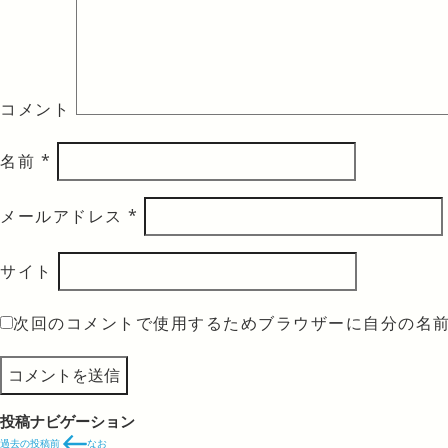
コメント
名前
*
メールアドレス
*
サイト
次回のコメントで使用するためブラウザーに自分の名
投稿ナビゲーション
過去の投稿
前
なお