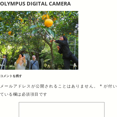
OLYMPUS DIGITAL CAMERA
コメントを残す
メールアドレスが公開されることはありません。
*
が付
ている欄は必須項目です