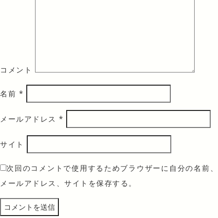
コメント
名前
*
メールアドレス
*
サイト
次回のコメントで使用するためブラウザーに自分の名前、
メールアドレス、サイトを保存する。