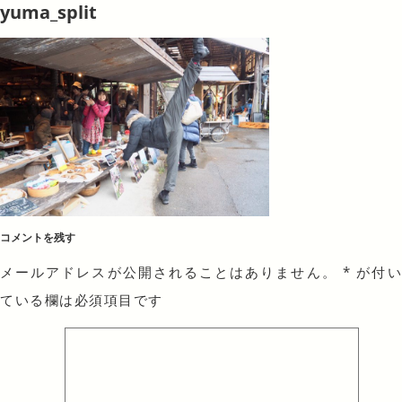
yuma_split
コメントを残す
メールアドレスが公開されることはありません。
*
が付
ている欄は必須項目です