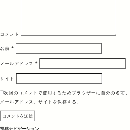
コメント
名前
*
メールアドレス
*
サイト
次回のコメントで使用するためブラウザーに自分の名前、
メールアドレス、サイトを保存する。
投稿ナビゲーション