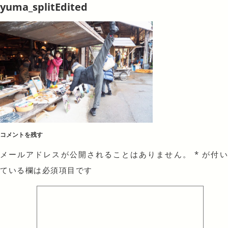
yuma_splitEdited
コメントを残す
メールアドレスが公開されることはありません。
*
が付
ている欄は必須項目です