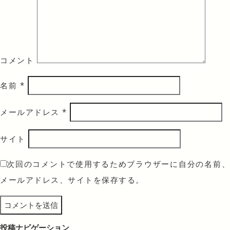
コメント
名前
*
メールアドレス
*
サイト
次回のコメントで使用するためブラウザーに自分の名前、
メールアドレス、サイトを保存する。
投稿ナビゲーション