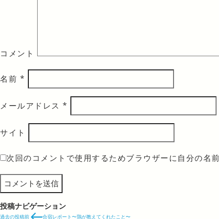
コメント
名前
*
メールアドレス
*
サイト
次回のコメントで使用するためブラウザーに自分の名
投稿ナビゲーション
過去の投稿
前
合宿レポート〜鶏が教えてくれたこと〜