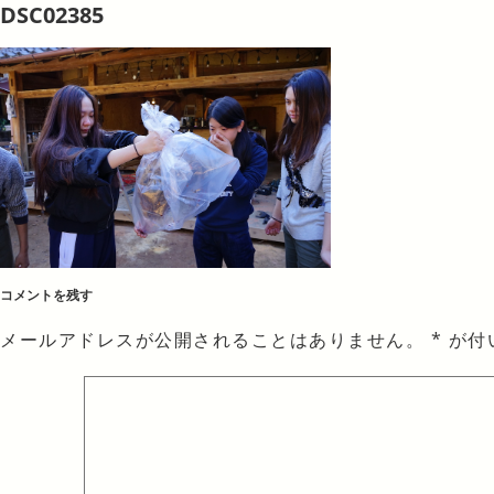
DSC02385
コメントを残す
メールアドレスが公開されることはありません。
*
が付