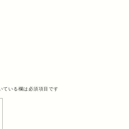
いている欄は必須項目です