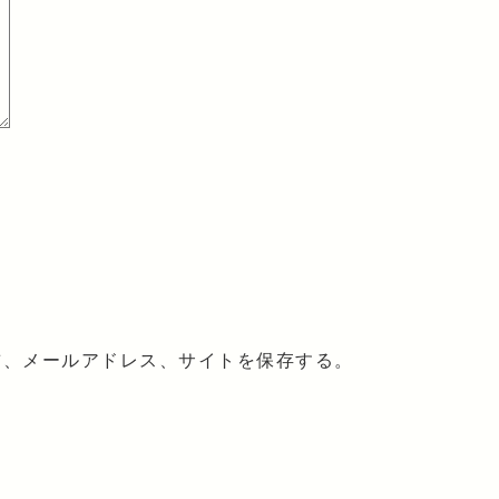
前、メールアドレス、サイトを保存する。