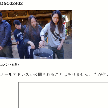
DSC02402
コメントを残す
メールアドレスが公開されることはありません。
*
が付