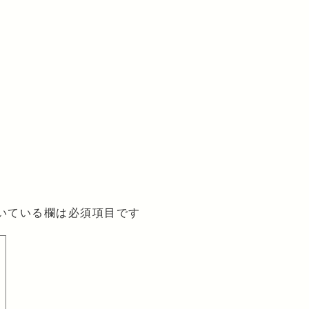
いている欄は必須項目です