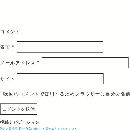
コメント
名前
*
メールアドレス
*
サイト
次回のコメントで使用するためブラウザーに自分の名
投稿ナビゲーション
過去の投稿
前
合宿レポート〜鶏が教えてくれたこと〜