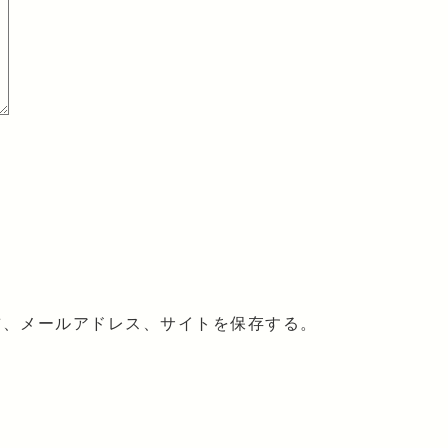
前、メールアドレス、サイトを保存する。