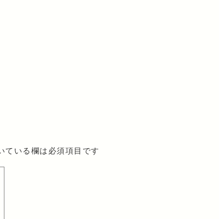
いている欄は必須項目です