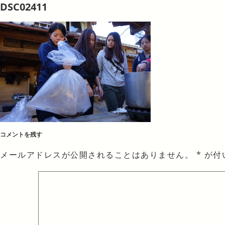
DSC02411
コメントを残す
メールアドレスが公開されることはありません。
*
が付