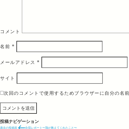
コメント
名前
*
メールアドレス
*
サイト
次回のコメントで使用するためブラウザーに自分の名
投稿ナビゲーション
過去の投稿
前
合宿レポート〜鶏が教えてくれたこと〜