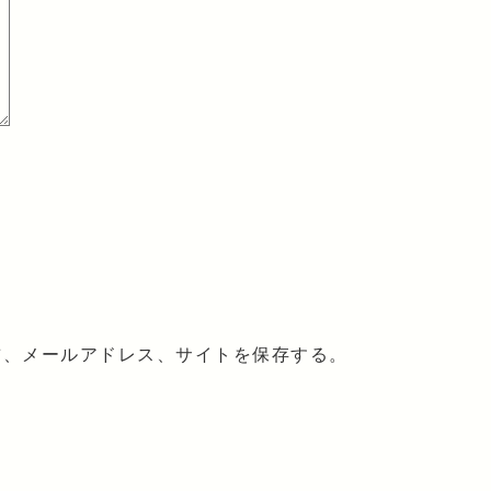
前、メールアドレス、サイトを保存する。