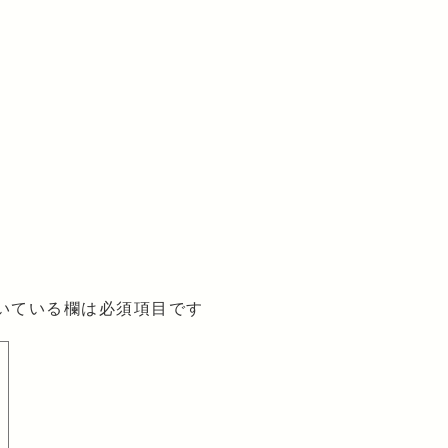
いている欄は必須項目です