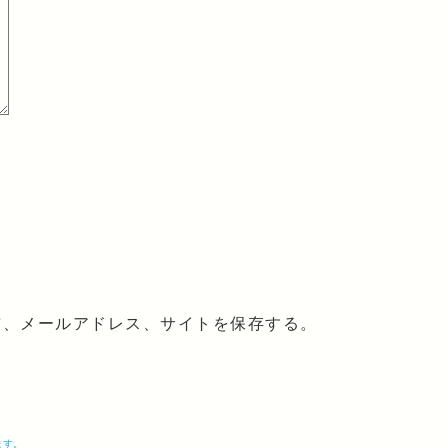
前、メールアドレス、サイトを保存する。
ます。