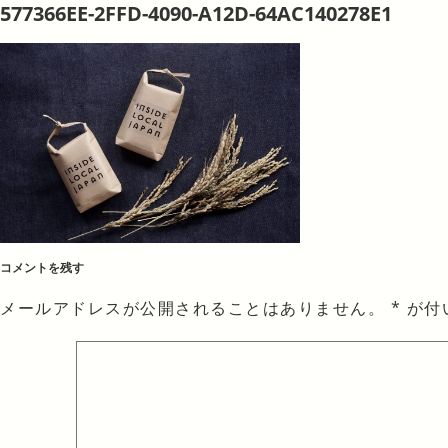
577366EE-2FFD-4090-A12D-64AC140278E1
コメントを残す
メールアドレスが公開されることはありません。
*
が付