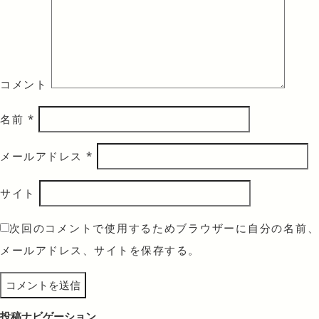
コメント
名前
*
メールアドレス
*
サイト
次回のコメントで使用するためブラウザーに自分の名前、
メールアドレス、サイトを保存する。
投稿ナビゲーション