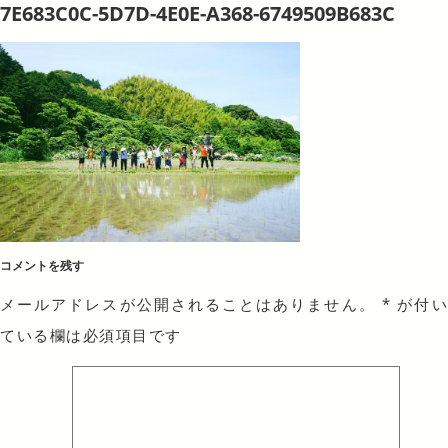
7E683C0C-5D7D-4E0E-A368-6749509B683C
コメントを残す
メールアドレスが公開されることはありません。
*
が付
ている欄は必須項目です