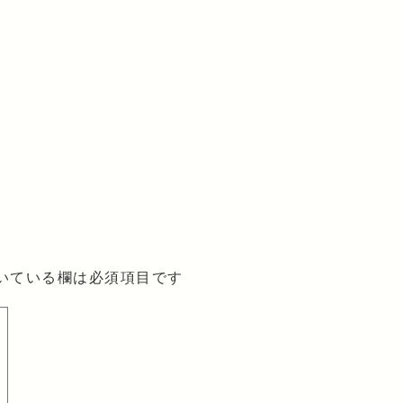
いている欄は必須項目です