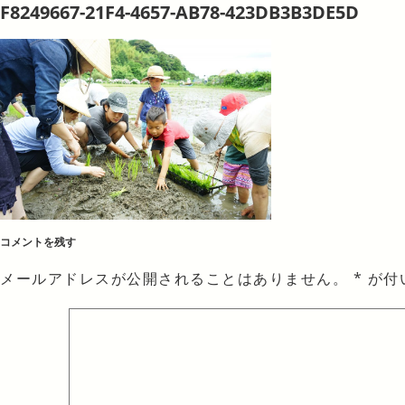
F8249667-21F4-4657-AB78-423DB3B3DE5D
コメントを残す
メールアドレスが公開されることはありません。
*
が付