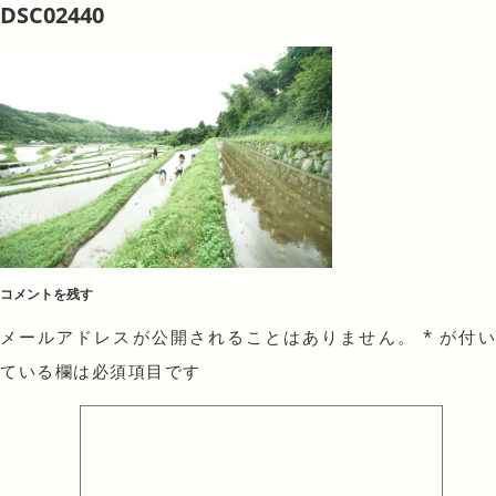
DSC02440
コメントを残す
メールアドレスが公開されることはありません。
*
が付
ている欄は必須項目です