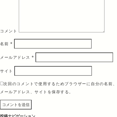
コメント
名前
*
メールアドレス
*
サイト
次回のコメントで使用するためブラウザーに自分の名前、
メールアドレス、サイトを保存する。
投稿ナビゲーション