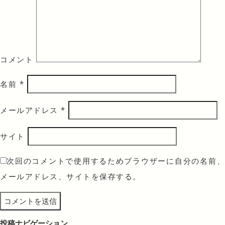
コメント
名前
*
メールアドレス
*
サイト
次回のコメントで使用するためブラウザーに自分の名前、
メールアドレス、サイトを保存する。
投稿ナビゲーション