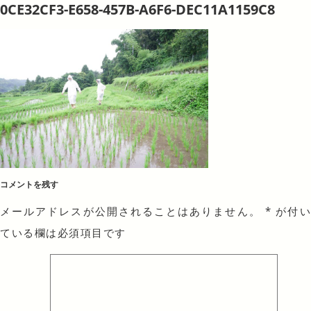
0CE32CF3-E658-457B-A6F6-DEC11A1159C8
コメントを残す
メールアドレスが公開されることはありません。
*
が付
ている欄は必須項目です